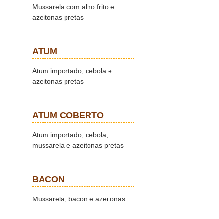
Mussarela com alho frito e
azeitonas pretas
ATUM
Atum importado, cebola e
azeitonas pretas
ATUM COBERTO
Atum importado, cebola,
mussarela e azeitonas pretas
BACON
Mussarela, bacon e azeitonas