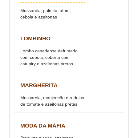
Mussarela, palmito, atum,
cebola e azeitonas
LOMBINHO
Lombo canadense defumado
com cebola, coberta com
catupiry e azeitonas pretas
MARGHERITA
Mussarela, manjericão e rodelas
de tomate e azeitonas pretas
MODA DA MÁFIA