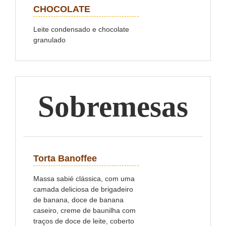
CHOCOLATE
Leite condensado e chocolate
granulado
Sobremesas
Torta Banoffee
Massa sabié clássica, com uma
camada deliciosa de brigadeiro
de banana, doce de banana
caseiro, creme de baunilha com
traços de doce de leite, coberto