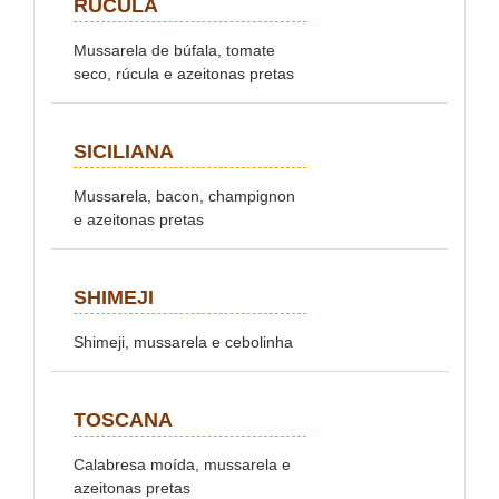
RÚCULA
Mussarela de búfala, tomate
seco, rúcula e azeitonas pretas
SICILIANA
Mussarela, bacon, champignon
e azeitonas pretas
SHIMEJI
Shimeji, mussarela e cebolinha
TOSCANA
Calabresa moída, mussarela e
azeitonas pretas