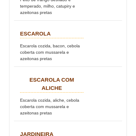
temperado, milho, catupiry e
azeitonas pretas
ESCAROLA
Escarola cozida, bacon, cebola
coberta com mussarela e
azeitonas pretas
ESCAROLA COM
ALICHE
Escarola cozida, aliche, cebola
coberta com mussarela e
azeitonas pretas
JARDINEIRA