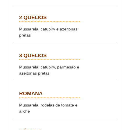
2 QUEIJOS
Mussarela, catupiry e azeitonas
pretas
3 QUEIJOS
Mussarela, catupiry, parmesão e
azeitonas pretas
ROMANA
Mussarela, rodelas de tomate e
aliche