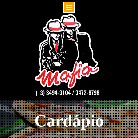
Cardápio