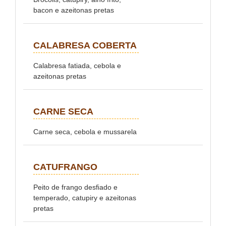
bacon e azeitonas pretas
CALABRESA COBERTA
Calabresa fatiada, cebola e
azeitonas pretas
CARNE SECA
Carne seca, cebola e mussarela
CATUFRANGO
Peito de frango desﬁado e
temperado, catupiry e azeitonas
pretas