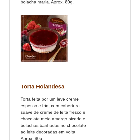
bolacha maria. Aprox. 80g.
Torta Holandesa
Torta feita por um leve creme
espesso e frio, com cobertura
suave de creme de leite fresco e
chocolate meio amargo picado e
bolachas banhadas no chocolate
ao leite decoradas em volta.
Aprox. 80g.