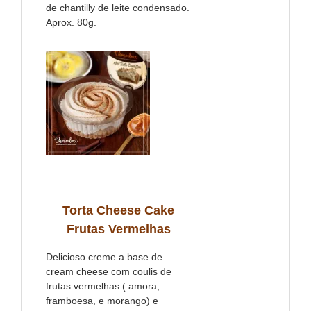
de chantilly de leite condensado.
Aprox. 80g.
Torta Cheese Cake
Frutas Vermelhas
Delicioso creme a base de
cream cheese com coulis de
frutas vermelhas ( amora,
framboesa, e morango) e