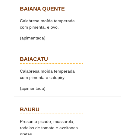
BAIANA QUENTE
Calabresa moída temperada
com pimenta, e ovo.
(apimentada)
BAIACATU
Calabresa moída temperada
com pimenta e catupiry
(apimentada)
BAURU
Presunto picado, mussarela,
rodelas de tomate e azeitonas
pretas