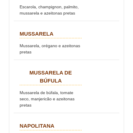
Escarola, champignon, palmito,
mussarela e azeitonas pretas
MUSSARELA
Mussarela, orégano e azeitonas
pretas
MUSSARELA DE
BÚFULA
Mussarela de búfala, tomate
seco, manjericão e azeitonas
pretas
NAPOLITANA