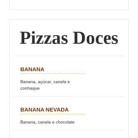
Pizzas Doces
BANANA
Banana, açúcar, canela e
conhaque
BANANA NEVADA
Banana, canela e chocolate